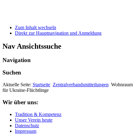
Zum Inhalt wechseln
Direkt zur Hauptnavigation und Anmeldung
Nav Ansichtssuche
Navigation
Suchen
Aktuelle Seite:
Startseite
Zentralverbandsmitteilungen
Wohnraum
für Ukraine-Flüchtlinge
Wir über uns:
Tradition & Kompetenz
Unser Verein heute
Datenschutz
Impressum