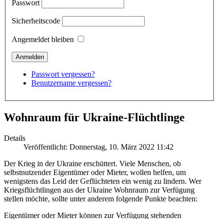
Passwort
Sicherheitscode
Angemeldet bleiben
Passwort vergessen?
Benutzername vergessen?
Wohnraum für Ukraine-Flüchtlinge
Details
Veröffentlicht: Donnerstag, 10. März 2022 11:42
Der Krieg in der Ukraine erschüttert. Viele Menschen, ob
selbstnutzender Eigentümer oder Mieter, wollen helfen, um
wenigstens das Leid der Geflüchteten ein wenig zu lindern. Wer
Kriegsflüchtlingen aus der Ukraine Wohnraum zur Verfügung
stellen möchte, sollte unter anderem folgende Punkte beachten:
Eigentümer oder Mieter können zur Verfügung stehenden