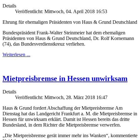
Details
Veröffentlicht: Mittwoch, 04. April 2018 16:53
Ehrung für ehemaligen Präsidenten von Haus & Grund Deutschland
Bundespräsident Frank-Walter Steinmeier hat dem ehemaligen
Präsidenten von Haus & Grund Deutschland, Dr. Rolf Kornemann
(74), das Bundesverdienstkreuz verliehen.
Weiterlesen ...
Mietpreisbremse in Hessen unwirksam
Details
Veröffentlicht: Mittwoch, 28. März 2018 16:47
Haus & Grund fordert Abschaffung der Mietpreisbremse Am
Dienstag hat das Landgericht Frankfurt a. M. die Mietpreisbremse in
Hessen für unwirksam erklärt. Damit ist Hessen bereits das dritte
Bundesland, in dem Richter die Mietpreisbremse verwerfen.
„Die Mietpreisbremse gerät immer mehr ins Wanken“, kommentierte