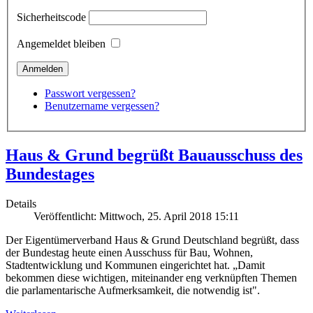
Sicherheitscode
Angemeldet bleiben
Passwort vergessen?
Benutzername vergessen?
Haus & Grund begrüßt Bauausschuss des
Bundestages
Details
Veröffentlicht: Mittwoch, 25. April 2018 15:11
Der Eigentümerverband Haus & Grund Deutschland begrüßt, dass
der Bundestag heute einen Ausschuss für Bau, Wohnen,
Stadtentwicklung und Kommunen eingerichtet hat. „Damit
bekommen diese wichtigen, miteinander eng verknüpften Themen
die parlamentarische Aufmerksamkeit, die notwendig ist".