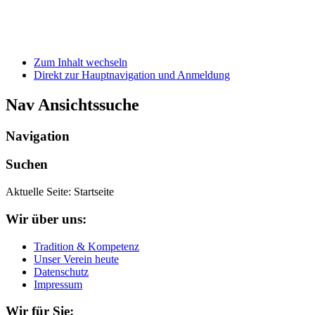
Zum Inhalt wechseln
Direkt zur Hauptnavigation und Anmeldung
Nav Ansichtssuche
Navigation
Suchen
Aktuelle Seite:
Startseite
Wir über uns:
Tradition & Kompetenz
Unser Verein heute
Datenschutz
Impressum
Wir für Sie: