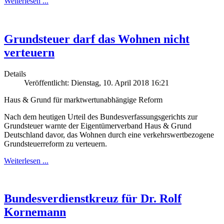
Weiterlesen ...
Grundsteuer darf das Wohnen nicht
verteuern
Details
Veröffentlicht: Dienstag, 10. April 2018 16:21
Haus & Grund für marktwertunabhängige Reform
Nach dem heutigen Urteil des Bundesverfassungsgerichts zur
Grundsteuer warnte der Eigentümerverband Haus & Grund
Deutschland davor, das Wohnen durch eine verkehrswertbezogene
Grundsteuerreform zu verteuern.
Weiterlesen ...
Bundesverdienstkreuz für Dr. Rolf
Kornemann