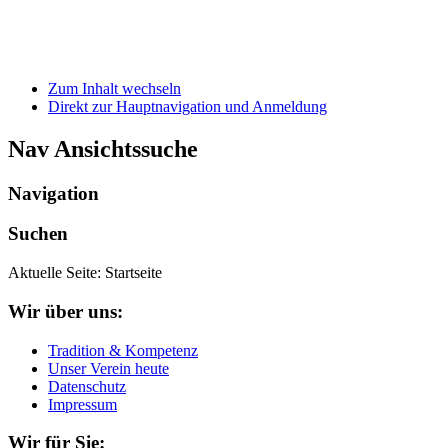
Zum Inhalt wechseln
Direkt zur Hauptnavigation und Anmeldung
Nav Ansichtssuche
Navigation
Suchen
Aktuelle Seite:
Startseite
Wir über uns:
Tradition & Kompetenz
Unser Verein heute
Datenschutz
Impressum
Wir für Sie: