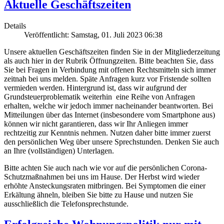
Aktuelle Geschäftszeiten
Details
Veröffentlicht: Samstag, 01. Juli 2023 06:38
Unsere aktuellen Geschäftszeiten finden Sie in der Mitgliederzeitung
als auch hier in der Rubrik Öffnungzeiten. Bitte beachten Sie, dass
Sie bei Fragen in Verbindung mit offenen Rechtsmitteln sich immer
zeitnah bei uns melden. Späte Anfragen kurz vor Fristende sollten
vermieden werden. Hintergrund ist, dass wir aufgrund der
Grundsteuerproblematik weiterhin eine Reihe von Anfragen
erhalten, welche wir jedoch immer nacheinander beantworten. Bei
Mitteilungen über das Internet (insbesondere vom Smartphone aus)
können wir nicht garantieren, dass wir Ihr Anliegen immer
rechtzeitig zur Kenntnis nehmen. Nutzen daher bitte immer zuerst
den persönlichen Weg über unsere Sprechstunden. Denken Sie auch
an Ihre (vollständigen) Unterlagen.
Bitte achten Sie auch nach wie vor auf die persönlichen Corona-
Schutzmaßnahmen bei uns im Hause. Der Herbst wird wieder
erhöhte Ansteckungsraten mitbringen. Bei Symptomen die einer
Erkältung ähneln, bleiben Sie bitte zu Hause und nutzen Sie
ausschließlich die Telefonsprechstunde.