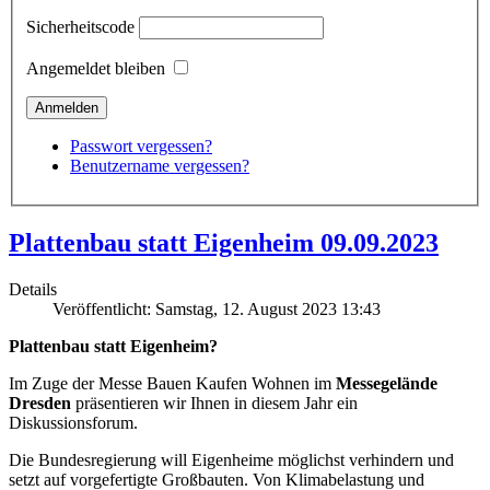
Sicherheitscode
Angemeldet bleiben
Passwort vergessen?
Benutzername vergessen?
Plattenbau statt Eigenheim 09.09.2023
Details
Veröffentlicht: Samstag, 12. August 2023 13:43
Plattenbau statt Eigenheim?
Im Zuge der Messe Bauen Kaufen Wohnen im
Messegelände
Dresden
präsentieren wir Ihnen in diesem Jahr ein
Diskussionsforum.
Die Bundesregierung will Eigenheime möglichst verhindern und
setzt auf vorgefertigte Großbauten. Von Klimabelastung und