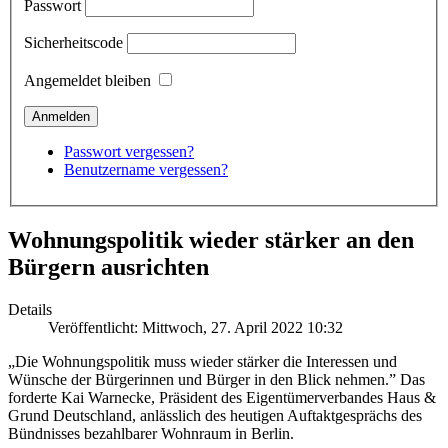
Passwort
Sicherheitscode
Angemeldet bleiben
Passwort vergessen?
Benutzername vergessen?
Wohnungspolitik wieder stärker an den
Bürgern ausrichten
Details
Veröffentlicht: Mittwoch, 27. April 2022 10:32
„Die Wohnungspolitik muss wieder stärker die Interessen und
Wünsche der Bürgerinnen und Bürger in den Blick nehmen.” Das
forderte Kai Warnecke, Präsident des Eigentümerverbandes Haus &
Grund Deutschland, anlässlich des heutigen Auftaktgesprächs des
Bündnisses bezahlbarer Wohnraum in Berlin.