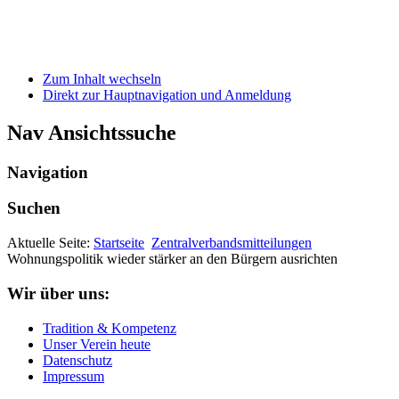
Zum Inhalt wechseln
Direkt zur Hauptnavigation und Anmeldung
Nav Ansichtssuche
Navigation
Suchen
Aktuelle Seite:
Startseite
Zentralverbandsmitteilungen
Wohnungspolitik wieder stärker an den Bürgern ausrichten
Wir über uns:
Tradition & Kompetenz
Unser Verein heute
Datenschutz
Impressum