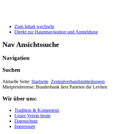
Zum Inhalt wechseln
Direkt zur Hauptnavigation und Anmeldung
Nav Ansichtssuche
Navigation
Suchen
Aktuelle Seite:
Startseite
Zentralverbandsmitteilungen
Mietpreisbremse: Bundesbank liest Parteien die Leviten
Wir über uns:
Tradition & Kompetenz
Unser Verein heute
Datenschutz
Impressum