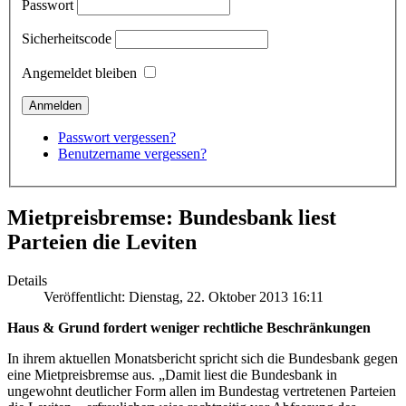
Passwort
Sicherheitscode
Angemeldet bleiben
Passwort vergessen?
Benutzername vergessen?
Mietpreisbremse: Bundesbank liest
Parteien die Leviten
Details
Veröffentlicht: Dienstag, 22. Oktober 2013 16:11
Haus & Grund fordert weniger rechtliche Beschränkungen
In ihrem aktuellen Monatsbericht spricht sich die Bundesbank gegen
eine Mietpreisbremse aus. „Damit liest die Bundesbank in
ungewohnt deutlicher Form allen im Bundestag vertretenen Parteien