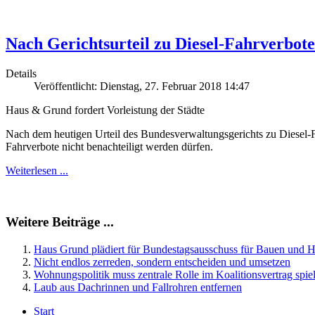
Nach Gerichtsurteil zu Diesel-Fahrverbo
Details
Veröffentlicht: Dienstag, 27. Februar 2018 14:47
Haus & Grund fordert Vorleistung der Städte
Nach dem heutigen Urteil des Bundesverwaltungsgerichts zu Diesel-
Fahrverbote nicht benachteiligt werden dürfen.
Weiterlesen ...
Weitere Beiträge ...
Haus Grund plädiert für Bundestagsausschuss für Bauen und 
Nicht endlos zerreden, sondern entscheiden und umsetzen
Wohnungspolitik muss zentrale Rolle im Koalitionsvertrag spie
Laub aus Dachrinnen und Fallrohren entfernen
Start