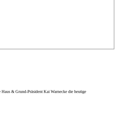
te Haus & Grund-Präsident Kai Warnecke die heutige