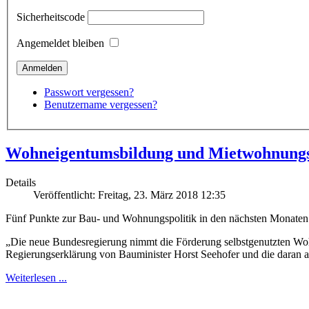
Sicherheitscode
Angemeldet bleiben
Passwort vergessen?
Benutzername vergessen?
Wohneigentumsbildung und Mietwohnungsm
Details
Veröffentlicht: Freitag, 23. März 2018 12:35
Fünf Punkte zur Bau- und Wohnungspolitik in den nächsten Monaten
„Die neue Bundesregierung nimmt die Förderung selbstgenutzten Woh
Regierungserklärung von Bauminister Horst Seehofer und die daran 
Weiterlesen ...