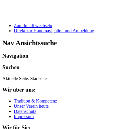
Zum Inhalt wechseln
Direkt zur Hauptnavigation und Anmeldung
Nav Ansichtssuche
Navigation
Suchen
Aktuelle Seite:
Startseite
Wir über uns:
Tradition & Kompetenz
Unser Verein heute
Datenschutz
Impressum
Wir für Sie: