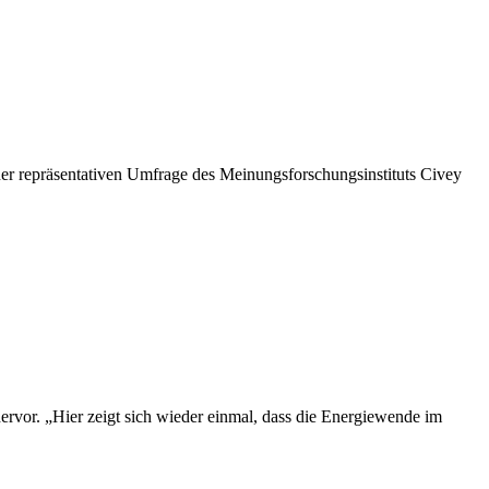
iner repräsentativen Umfrage des Meinungsforschungsinstituts Civey
ervor. „Hier zeigt sich wieder einmal, dass die Energiewende im