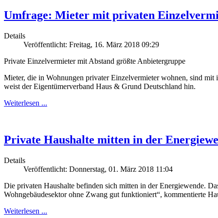
Umfrage: Mieter mit privaten Einzelvermi
Details
Veröffentlicht: Freitag, 16. März 2018 09:29
Private Einzelvermieter mit Abstand größte Anbietergruppe
Mieter, die in Wohnungen privater Einzelvermieter wohnen, sind mit 
weist der Eigentümerverband Haus & Grund Deutschland hin.
Weiterlesen ...
Private Haushalte mitten in der Energiew
Details
Veröffentlicht: Donnerstag, 01. März 2018 11:04
Die privaten Haushalte befinden sich mitten in der Energiewende. Das
Wohngebäudesektor ohne Zwang gut funktioniert“, kommentierte Ha
Weiterlesen ...