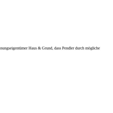
ohnungseigentümer Haus & Grund, dass Pendler durch mögliche