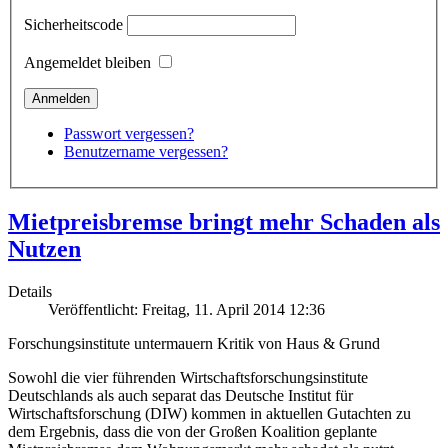
Sicherheitscode
Angemeldet bleiben
Passwort vergessen?
Benutzername vergessen?
Mietpreisbremse bringt mehr Schaden als
Nutzen
Details
Veröffentlicht: Freitag, 11. April 2014 12:36
Forschungsinstitute untermauern Kritik von Haus & Grund
Sowohl die vier führenden Wirtschaftsforschungsinstitute
Deutschlands als auch separat das Deutsche Institut für
Wirtschaftsforschung (DIW) kommen in aktuellen Gutachten zu
dem Ergebnis, dass die von der Großen Koalition geplante