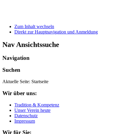
Zum Inhalt wechseln
Direkt zur Hauptnavigation und Anmeldung
Nav Ansichtssuche
Navigation
Suchen
Aktuelle Seite:
Startseite
Wir über uns:
Tradition & Kompetenz
Unser Verein heute
Datenschutz
Impressum
Wir für Sie: