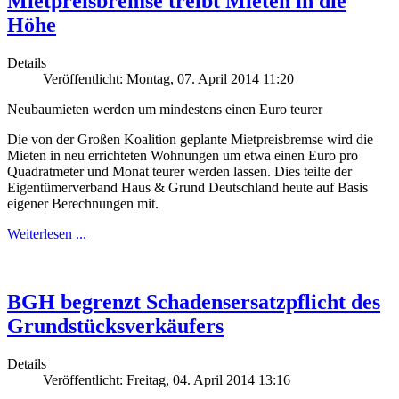
Mietpreisbremse treibt Mieten in die
Höhe
Details
Veröffentlicht: Montag, 07. April 2014 11:20
Neubaumieten werden um mindestens einen Euro teurer
Die von der Großen Koalition geplante Mietpreisbremse wird die
Mieten in neu errichteten Wohnungen um etwa einen Euro pro
Quadratmeter und Monat teurer werden lassen. Dies teilte der
Eigentümerverband Haus & Grund Deutschland heute auf Basis
eigener Berechnungen mit.
Weiterlesen ...
BGH begrenzt Schadensersatzpflicht des
Grundstücksverkäufers
Details
Veröffentlicht: Freitag, 04. April 2014 13:16