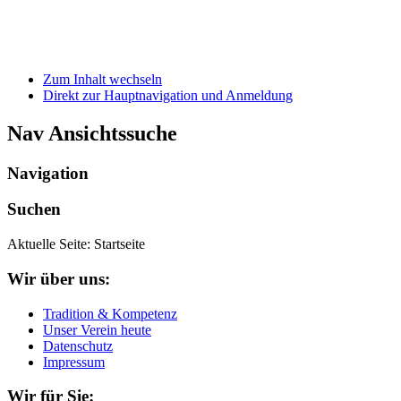
Zum Inhalt wechseln
Direkt zur Hauptnavigation und Anmeldung
Nav Ansichtssuche
Navigation
Suchen
Aktuelle Seite:
Startseite
Wir über uns:
Tradition & Kompetenz
Unser Verein heute
Datenschutz
Impressum
Wir für Sie: