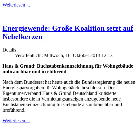
Weiterlesen ...
Energiewende: Große Koalition setzt auf
Nebelkerzen
Details
Veröffentlicht: Mittwoch, 16. Oktober 2013 12:13
Haus & Grund: Buchstabenkennzeichnung für Wohngebäude
unbrauchbar und irreführend
Nach dem Bundesrat hat heute auch die Bundesregierung die neuen
Energiesparvorgaben für Wohngebäude beschlossen. Der
Eigentümerverband Haus & Grund Deutschland kritisierte
insbesondere die in Vermietungsanzeigen anzugebende neue
Buchstabenkennzeichnung für Gebäude als unbrauchbar und
irreführend.
Weiterlesen ...