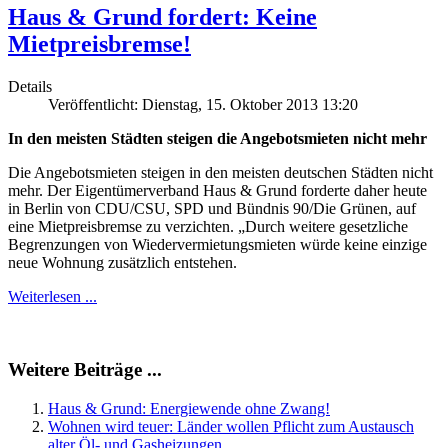
Haus & Grund fordert: Keine
Mietpreisbremse!
Details
Veröffentlicht: Dienstag, 15. Oktober 2013 13:20
In den meisten Städten steigen die Angebotsmieten nicht mehr
Die Angebotsmieten steigen in den meisten deutschen Städten nicht
mehr. Der Eigentümerverband Haus & Grund forderte daher heute
in Berlin von CDU/CSU, SPD und Bündnis 90/Die Grünen, auf
eine Mietpreisbremse zu verzichten. „Durch weitere gesetzliche
Begrenzungen von Wiedervermietungsmieten würde keine einzige
neue Wohnung zusätzlich entstehen.
Weiterlesen ...
Weitere Beiträge ...
Haus & Grund: Energiewende ohne Zwang!
Wohnen wird teuer: Länder wollen Pflicht zum Austausch
alter Öl- und Gasheizungen