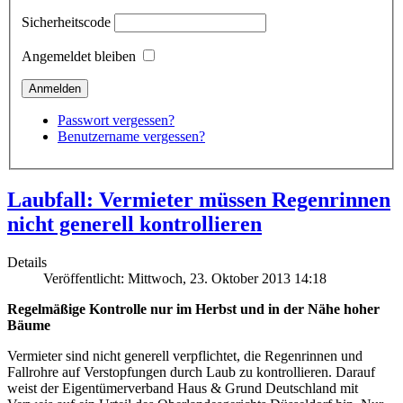
Sicherheitscode
Angemeldet bleiben
Passwort vergessen?
Benutzername vergessen?
Laubfall: Vermieter müssen Regenrinnen
nicht generell kontrollieren
Details
Veröffentlicht: Mittwoch, 23. Oktober 2013 14:18
Regelmäßige Kontrolle nur im Herbst und in der Nähe hoher
Bäume
Vermieter sind nicht generell verpflichtet, die Regenrinnen und
Fallrohre auf Verstopfungen durch Laub zu kontrollieren. Darauf
weist der Eigentümerverband Haus & Grund Deutschland mit